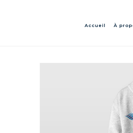
Accueil
À prop