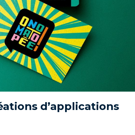
ations d’applications