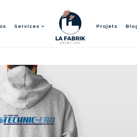
os
Services
Projets
Blo