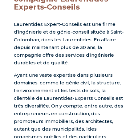
Experts-Conseils
Laurentides Expert-Conseils est une firme
d’ingénierie et de génie-conseil située à Saint-
Colomban, dans les Laurentides. En affaire
depuis maintenant plus de 30 ans, la
compagnie offre des services d’ingénierie
durables et de qualité.
Ayant une vaste expertise dans plusieurs
domaines, comme le génie civil, la structure,
l’environnement et les tests de sols, la
clientèle de Laurentides-Experts Conseils est
très diversifiée. On y compte, entre autre, des
entrepreneurs en construction, des
promoteurs immobiliers, des architectes,
autant que des municipalités, ldes
organismes publics et des particuliers.