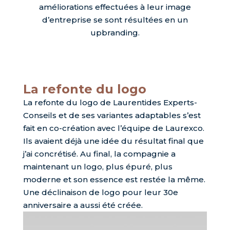
améliorations effectuées à leur image
d’entreprise se sont résultées en un
upbranding.
La refonte du logo
La refonte du logo de Laurentides Experts-
Conseils et de ses variantes adaptables s’est
fait en co-création avec l’équipe de Laurexco.
Ils avaient déjà une idée du résultat final que
j’ai concrétisé. Au final, la compagnie a
maintenant un logo, plus épuré, plus
moderne et son essence est restée la même.
Une déclinaison de logo pour leur 30e
anniversaire a aussi été créée.