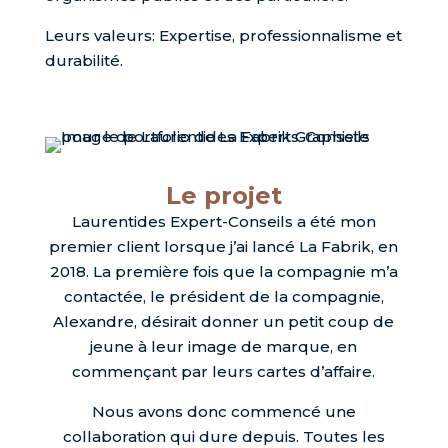
Leurs valeurs: Expertise, professionnalisme et
durabilité.
Le projet
Laurentides Expert-Conseils a été mon
premier client lorsque j’ai lancé La Fabrik, en
2018. La première fois que la compagnie m’a
contactée, le président de la compagnie,
Alexandre, désirait donner un petit coup de
jeune à leur image de marque, en
commençant par leurs cartes d’affaire.
Nous avons donc commencé une
collaboration qui dure depuis. Toutes les