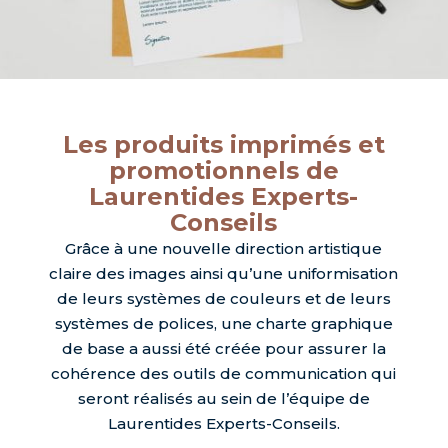
Les produits imprimés et
promotionnels de
Laurentides Experts-
Conseils
Grâce à une nouvelle direction artistique
claire des images ainsi qu’une uniformisation
de leurs systèmes de couleurs et de leurs
systèmes de polices, une charte graphique
de base a aussi été créée pour assurer la
cohérence des outils de communication qui
seront réalisés au sein de l’équipe de
Laurentides Experts-Conseils.