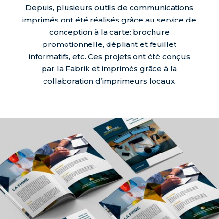
Depuis, plusieurs outils de communications
imprimés ont été réalisés grâce au service de
conception à la carte: brochure
promotionnelle, dépliant et feuillet
informatifs, etc. Ces projets ont été conçus
par la Fabrik et imprimés grâce à la
collaboration d’imprimeurs locaux.