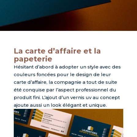
La carte d’affaire et la
papeterie
Hésitant d’abord à adopter un style avec des
couleurs foncées pour le design de leur
carte d’affaire, la compagnie a tout de suite
été conquise par l’aspect professionnel du
produit fini. L’ajout d’un vernis uv au concept
ajoute aussi un look élégant et unique.