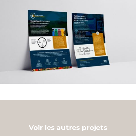
Voir les autres projets