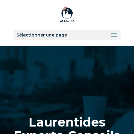
Sélectionner une page
Laurentides