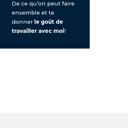
De ce qu’on peut faire
ensemble et te
donner
le goût de
travailler avec moi
!