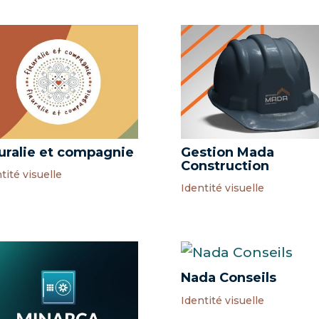
uralie et compagnie
Gestion Mada
Construction
tité visuelle
Identité visuelle
Nada Conseils
Identité visuelle