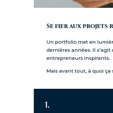
Se fier aux projets
Un portfolio met en lumière
dernières années. Il s’agit 
entrepreneurs inspirants.
Mais avant tout, à quoi ça
1.