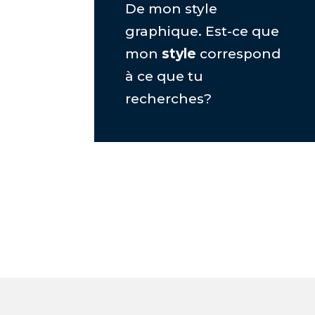
De mon style
graphique. Est-ce que
mon
style
correspond
à ce que tu
recherches?