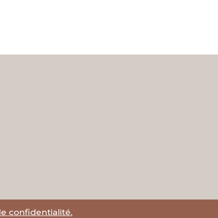
e confidentialité.