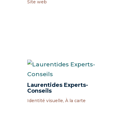
Site web
Laurentides Experts-
Conseils
Identité visuelle
,
À la carte