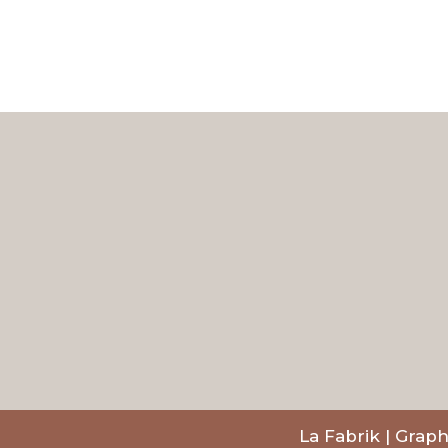
La Fabrik | Graph