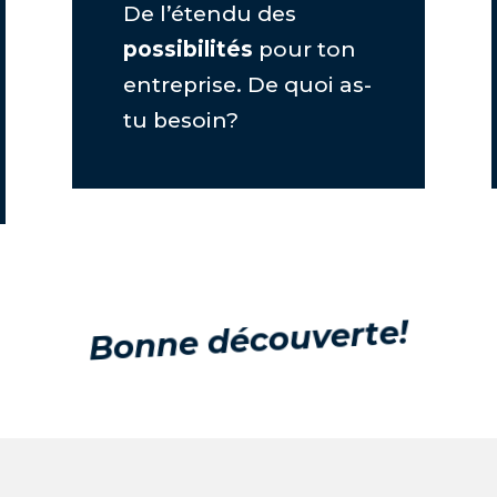
De l’étendu des
possibilités
pour ton
entreprise. De quoi as-
tu besoin?
Bonne découverte!