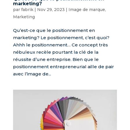
marketing?
par
fabrik
|
Nov 29, 2023
|
Image de marque
,
Marketing
Qu’est-ce que le positionnement en
marketing? Le positionnement, c’est quoi?
Ahhh le positionnement… Ce concept très
nébuleux recèle pourtant la clé de la
réussite d’une entreprise. Bien que le
positionnement entrepreneurial aille de pair
avec l’image de...