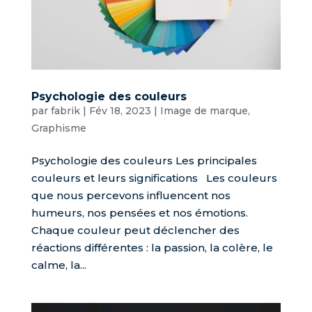
Psychologie des couleurs
par
fabrik
|
Fév 18, 2023
|
Image de marque
,
Graphisme
Psychologie des couleurs Les principales
couleurs et leurs significations Les couleurs
que nous percevons influencent nos
humeurs, nos pensées et nos émotions.
Chaque couleur peut déclencher des
réactions différentes : la passion, la colère, le
calme, la...