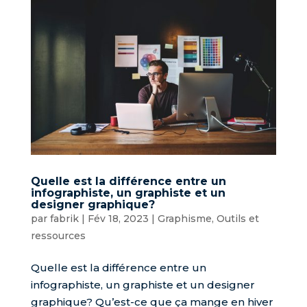
Quelle est la différence entre un
infographiste, un graphiste et un
designer graphique?
par
fabrik
|
Fév 18, 2023
|
Graphisme
,
Outils et
ressources
Quelle est la différence entre un
infographiste, un graphiste et un designer
graphique? Qu’est-ce que ça mange en hiver