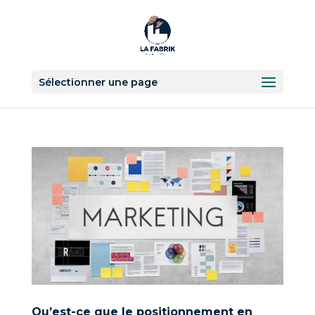
Sélectionner une page
Qu’est-ce que le positionnement en