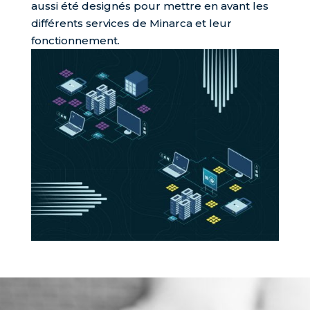
aussi été designés pour mettre en avant les
différents services de Minarca et leur
fonctionnement.