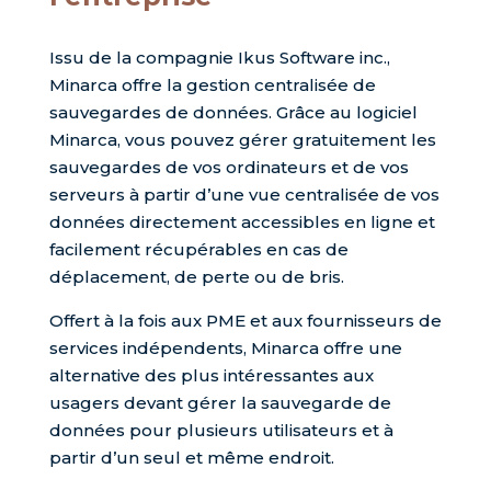
Issu de la compagnie Ikus Software inc.,
Minarca offre la gestion centralisée de
sauvegardes de données. Grâce au logiciel
Minarca, vous pouvez gérer gratuitement les
sauvegardes de vos ordinateurs et de vos
serveurs à partir d’une vue centralisée de vos
données directement accessibles en ligne et
facilement récupérables en cas de
déplacement, de perte ou de bris.
Offert à la fois aux PME et aux fournisseurs de
services indépendents, Minarca offre une
alternative des plus intéressantes aux
usagers devant gérer la sauvegarde de
données pour plusieurs utilisateurs et à
partir d’un seul et même endroit.