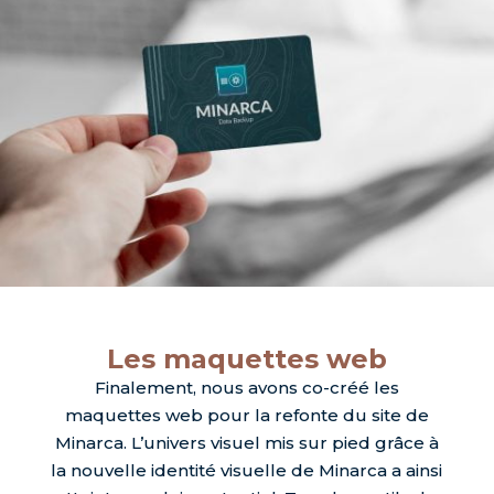
Les maquettes web
Finalement, nous avons co-créé les
maquettes web pour la refonte du site de
Minarca. L’univers visuel mis sur pied grâce à
la nouvelle identité visuelle de Minarca a ainsi