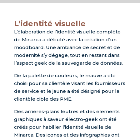
L’identité visuelle
L’élaboration de l’identité visuelle complète
de Minarca a débuté avec la création d’un
moodboard. Une ambiance de secret et de
modernité s’y dégage, tout en restant dans
l’aspect geek de la sauvegarde de données.
De la palette de couleurs, le mauve a été
choisi pour sa clientèle visant les fournisseurs
de service et le jaune a été désigné pour la
clientèle cible des PME.
Des arrières-plans feutrés et des éléments
graphiques à saveur électro-geek ont été
créés pour habiller l’identité visuelle de
Minarca. Des icones et des infographies ont