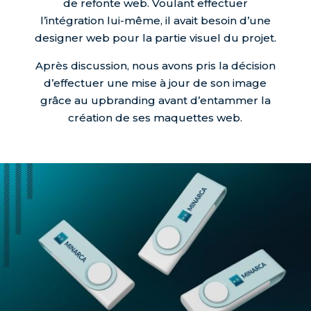
de refonte web. Voulant effectuer
l’intégration lui-même, il avait besoin d’une
designer web pour la partie visuel du projet.
Après discussion, nous avons pris la décision
d’effectuer une mise à jour de son image
grâce au upbranding avant d’entammer la
création de ses maquettes web.