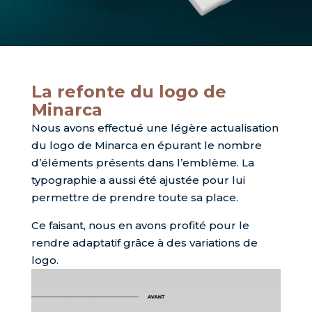
La refonte du logo de
Minarca
Nous avons effectué une légère actualisation
du logo de Minarca en épurant le nombre
d’éléments présents dans l’emblème. La
typographie a aussi été ajustée pour lui
permettre de prendre toute sa place.
Ce faisant, nous en avons profité pour le
rendre adaptatif grâce à des variations de
logo.