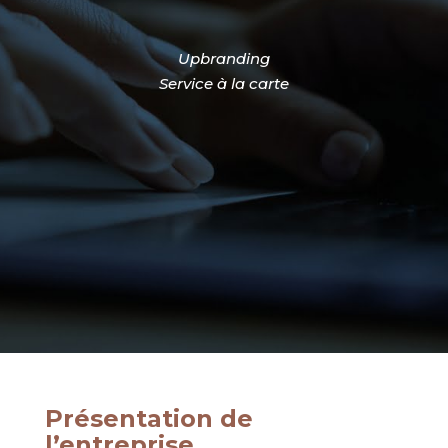
Upbranding
Service à la carte
Présentation de
l’entreprise