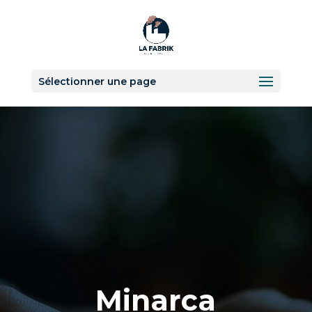
Sélectionner une page
Minarca