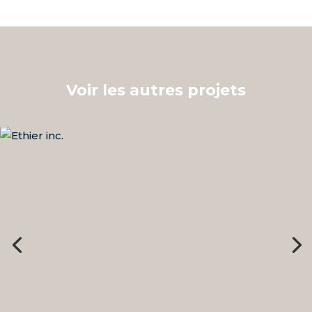
Voir les autres projets