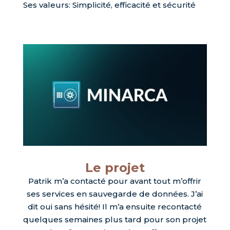
Ses valeurs: Simplicité, efficacité et sécurité
Le projet
Patrik m’a contacté pour avant tout m’offrir
ses services en sauvegarde de données. J’ai
dit oui sans hésité! Il m’a ensuite recontacté
quelques semaines plus tard pour son projet